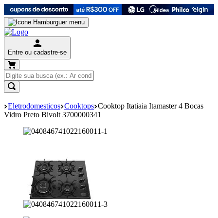
Entre ou cadastre-se
Eletrodomesticos
Cooktops
Cooktop Itatiaia Itamaster 4 Bocas
Vidro Preto Bivolt 3700000341