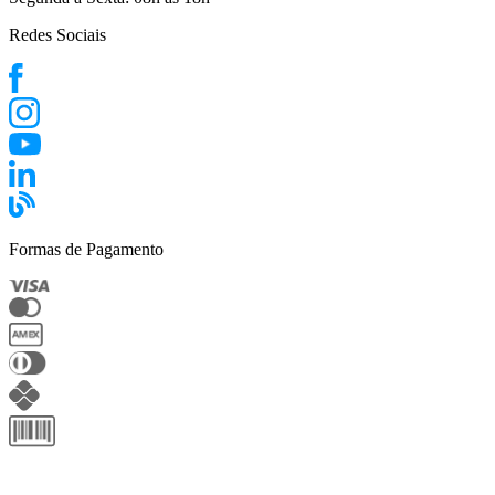
Redes Sociais
Formas de Pagamento