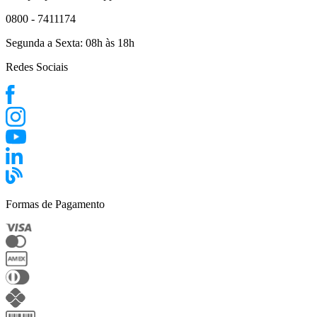
0800 - 7411174
Segunda a Sexta:
08h às 18h
Redes Sociais
Formas de Pagamento