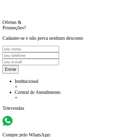
Ofertas
&
Promoções?
Cadastre-se e não perca nenhum desconto
Enviar
Institucional
+
Central de Atendimento
+
Televendas
Compre pelo WhatsApp: