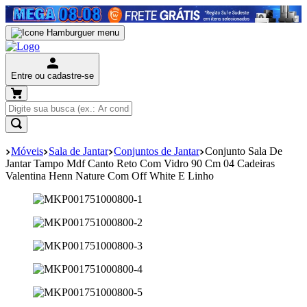
Entre ou cadastre-se
Móveis
Sala de Jantar
Conjuntos de Jantar
Conjunto Sala De
Jantar Tampo Mdf Canto Reto Com Vidro 90 Cm 04 Cadeiras
Valentina Henn Nature Com Off White E Linho