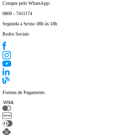
Compre pelo WhatsApp:
0800 - 7411174
Segunda a Sexta:
08h às 18h
Redes Sociais
Formas de Pagamento