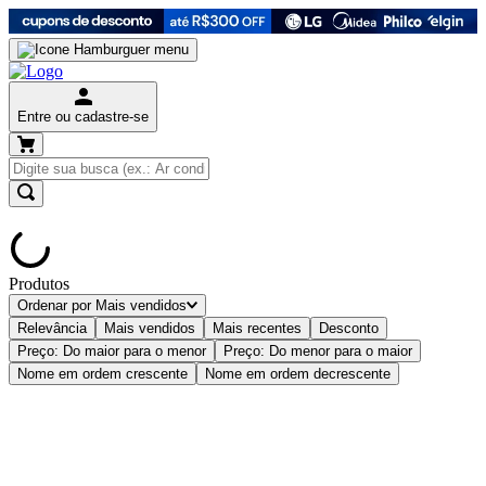
Entre ou cadastre-se
Produtos
Ordenar por
Mais vendidos
Relevância
Mais vendidos
Mais recentes
Desconto
Preço: Do maior para o menor
Preço: Do menor para o maior
Nome em ordem crescente
Nome em ordem decrescente