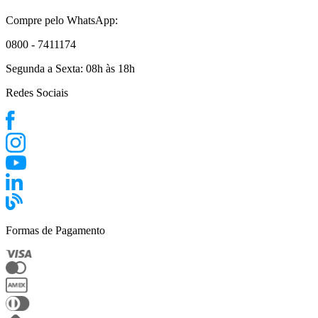
Compre pelo WhatsApp:
0800 - 7411174
Segunda a Sexta:
08h às 18h
Redes Sociais
Formas de Pagamento