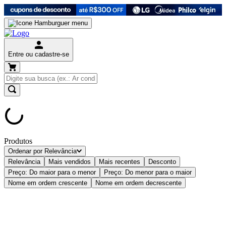
Entre ou cadastre-se
Produtos
Ordenar por
Relevância
Relevância
Mais vendidos
Mais recentes
Desconto
Preço: Do maior para o menor
Preço: Do menor para o maior
Nome em ordem crescente
Nome em ordem decrescente