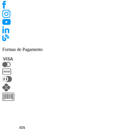
Formas de Pagamento