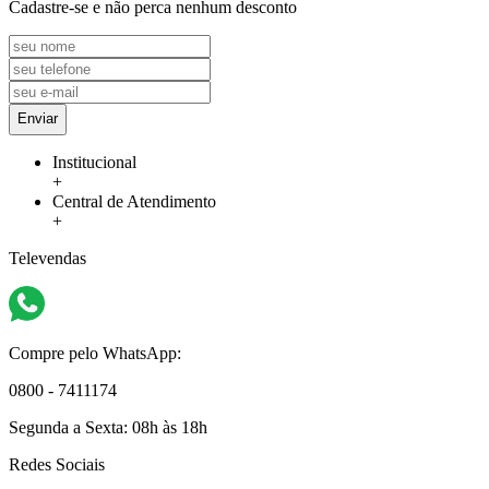
Cadastre-se e não perca nenhum desconto
Enviar
Institucional
+
Central de Atendimento
+
Televendas
Compre pelo WhatsApp:
0800 - 7411174
Segunda a Sexta:
08h às 18h
Redes Sociais