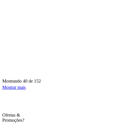
Mostrando
40 de 152
Mostrar mais
Ofertas
&
Promoções?