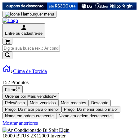
Entre ou cadastre-se
Clima de Torcida
152
Produtos
Filtrar
Ordenar por
Mais vendidos
Relevância
Mais vendidos
Mais recentes
Desconto
Preço: Do maior para o menor
Preço: Do menor para o maior
Nome em ordem crescente
Nome em ordem decrescente
Mostrar anteriores