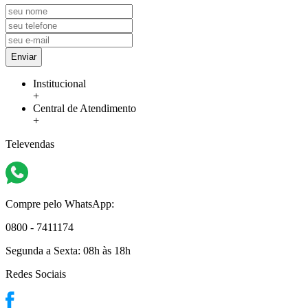
Enviar
Institucional
+
Central de Atendimento
+
Televendas
Compre pelo WhatsApp:
0800 - 7411174
Segunda a Sexta:
08h às 18h
Redes Sociais