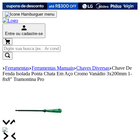
Entre ou cadastre-se
Ferramentas
Ferramentas Manuais
Chaves Diversas
Chave De
Fenda Isolada Ponta Chata Em Aço Cromo Vanádio 3x200mm 1-
8x8" Tramontina Pro