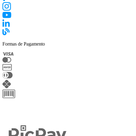
Formas de Pagamento