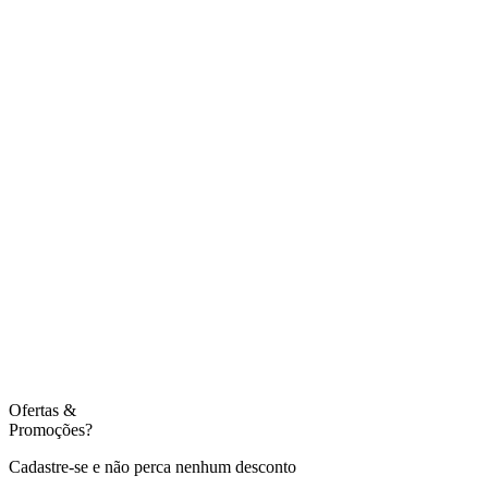
Ofertas
&
Promoções?
Cadastre-se e não perca nenhum desconto