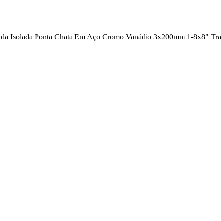
da Isolada Ponta Chata Em Aço Cromo Vanádio 3x200mm 1-8x8" Tra