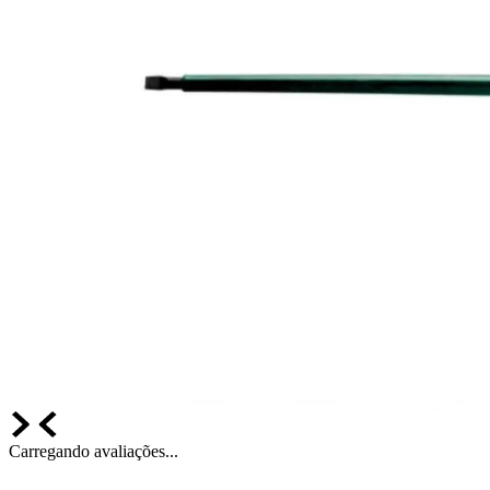
Carregando avaliações...