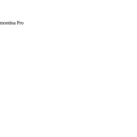
montina Pro