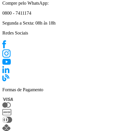
Compre pelo WhatsApp:
0800 - 7411174
Segunda a Sexta:
08h às 18h
Redes Sociais
Formas de Pagamento