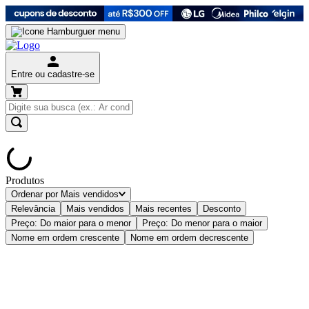
Entre ou cadastre-se
Produtos
Ordenar por
Mais vendidos
Relevância
Mais vendidos
Mais recentes
Desconto
Preço: Do maior para o menor
Preço: Do menor para o maior
Nome em ordem crescente
Nome em ordem decrescente