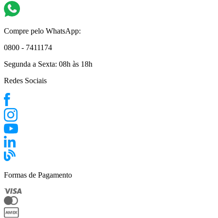
Compre pelo WhatsApp:
0800 - 7411174
Segunda a Sexta:
08h às 18h
Redes Sociais
Formas de Pagamento