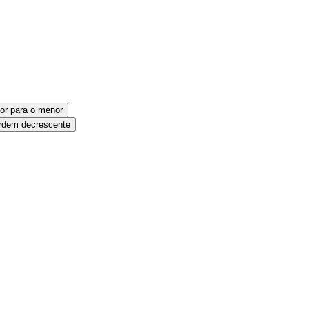
or para o menor
dem decrescente