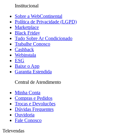
Institucional
Sobre a WebContinental
Política de Privacidade (LGPD)
Marketplace
Black Friday
Tudo Sobre Ar Condicionado
Trabalhe Conosco
Cashback
Webinstala
ESG
Baixe o App
Garantia Estendida
Central de Atendimento
Minha Conta
Compras e Pedidos
Trocas e Devoluções
Dúvidas Frequentes
Ouvidoria
Fale Conosco
Televendas