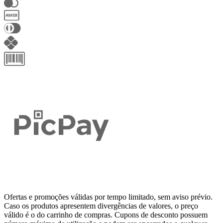
Ofertas e promoções válidas por tempo limitado, sem aviso prévio.
Caso os produtos apresentem divergências de valores, o preço
válido é o do carrinho de compras. Cupons de desconto possuem