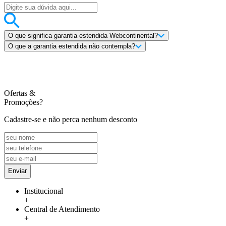
O que significa garantia estendida Webcontinental?
O que a garantia estendida não contempla?
Ofertas
&
Promoções?
Cadastre-se e não perca nenhum desconto
Enviar
Institucional
+
Central de Atendimento
+