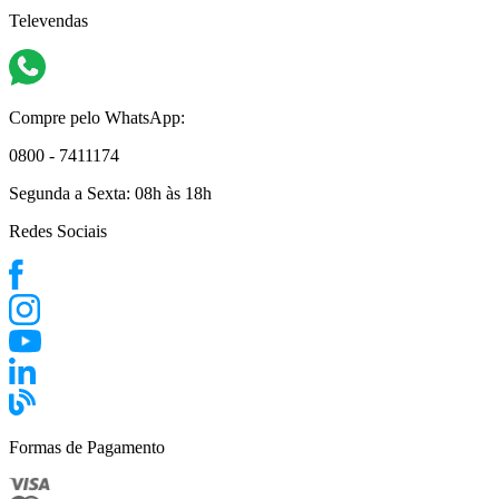
Televendas
Compre pelo WhatsApp:
0800 - 7411174
Segunda a Sexta:
08h às 18h
Redes Sociais
Formas de Pagamento