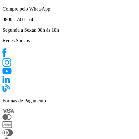
Compre pelo WhatsApp:
0800 - 7411174
Segunda a Sexta:
08h às 18h
Redes Sociais
Formas de Pagamento