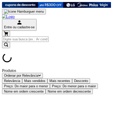
Entre ou cadastre-se
Produtos
Ordenar por
Relevância
Relevância
Mais vendidos
Mais recentes
Desconto
Preço: Do maior para o menor
Preço: Do menor para o maior
Nome em ordem crescente
Nome em ordem decrescente