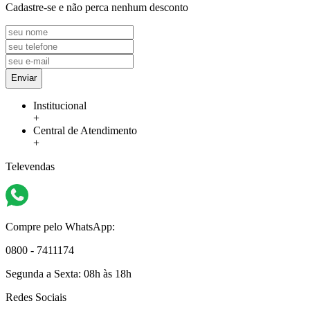
Cadastre-se e não perca nenhum desconto
Enviar
Institucional
+
Central de Atendimento
+
Televendas
Compre pelo WhatsApp:
0800 - 7411174
Segunda a Sexta:
08h às 18h
Redes Sociais