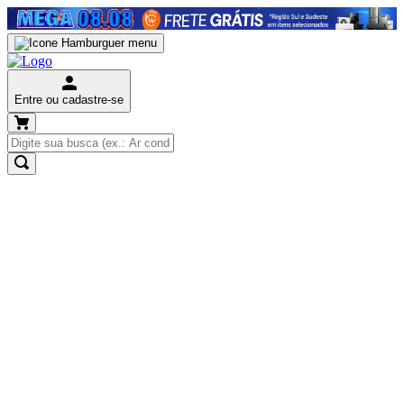
Entre ou cadastre-se