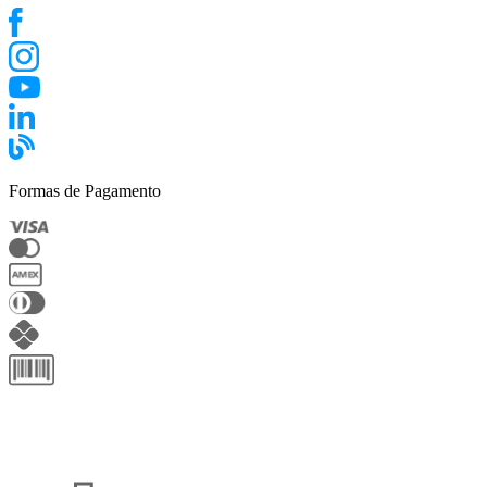
Formas de Pagamento