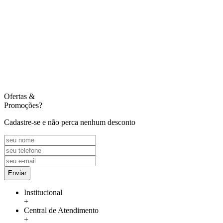
Ofertas
&
Promoções?
Cadastre-se e não perca nenhum desconto
Enviar
Institucional
+
Central de Atendimento
+