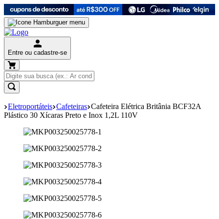
Entre ou cadastre-se
Eletroportáteis
Cafeteiras
Cafeteira Elétrica Britânia BCF32A
Plástico 30 Xícaras Preto e Inox 1,2L 110V