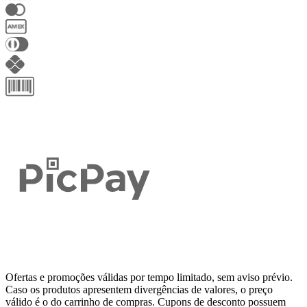
Ofertas e promoções válidas por tempo limitado, sem aviso prévio.
Caso os produtos apresentem divergências de valores, o preço
válido é o do carrinho de compras. Cupons de desconto possuem