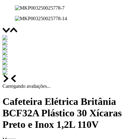
Carregando avaliações...
Cafeteira Elétrica Britânia
BCF32A Plástico 30 Xícaras
Preto e Inox 1,2L 110V