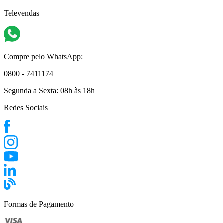
Televendas
Compre pelo WhatsApp:
0800 - 7411174
Segunda a Sexta:
08h às 18h
Redes Sociais
Formas de Pagamento