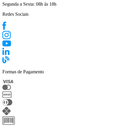
Segunda a Sexta:
08h às 18h
Redes Sociais
Formas de Pagamento