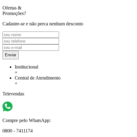
Ofertas
&
Promoções?
Cadastre-se e não perca nenhum desconto
Enviar
Institucional
+
Central de Atendimento
+
Televendas
Compre pelo WhatsApp:
0800 - 7411174