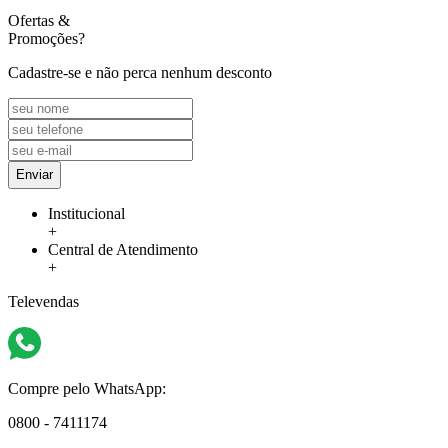
Ofertas
&
Promoções?
Cadastre-se e não perca nenhum desconto
Enviar
Institucional
+
Central de Atendimento
+
Televendas
Compre pelo WhatsApp:
0800 - 7411174