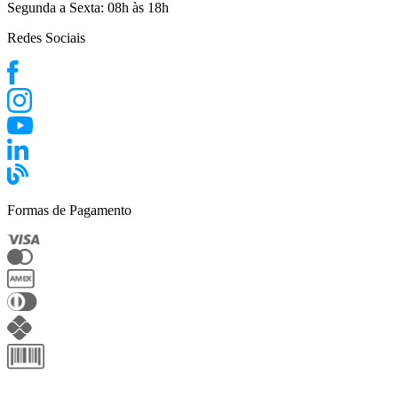
Segunda a Sexta:
08h às 18h
Redes Sociais
Formas de Pagamento