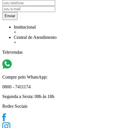
Enviar
Institucional
+
Central de Atendimento
+
Televendas
Compre pelo WhatsApp:
0800 - 7411174
Segunda a Sexta:
08h às 18h
Redes Sociais