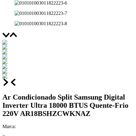
Ar Condicionado Split Samsung Digital
Inverter Ultra 18000 BTUS Quente-Frio
220V AR18BSHZCWKNAZ
Marca: