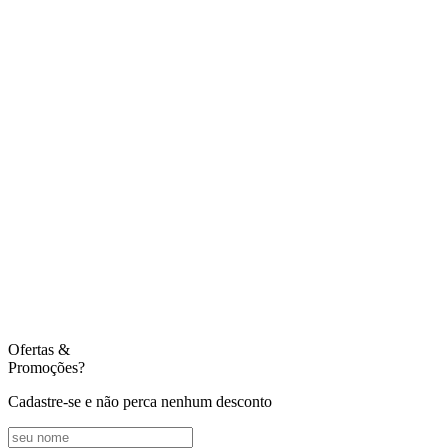
Ofertas
&
Promoções?
Cadastre-se e não perca nenhum desconto