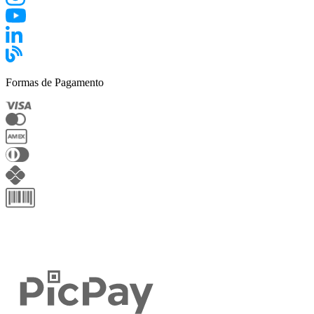
Formas de Pagamento