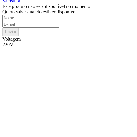
Samsung
Este produto não está disponível no momento
Quero saber quando estiver disponível
Enviar
Voltagem
220V