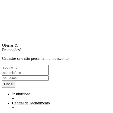
Ofertas
&
Promoções?
Cadastre-se e não perca nenhum desconto
Enviar
Institucional
+
Central de Atendimento
+