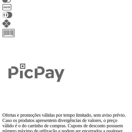
Ofertas e promoções válidas por tempo limitado, sem aviso prévio.
Caso os produtos apresentem divergências de valores, o preço
válido é o do carrinho de compras. Cupons de desconto possuem
número máximo de utilização e podem ser encerrados a qualquer