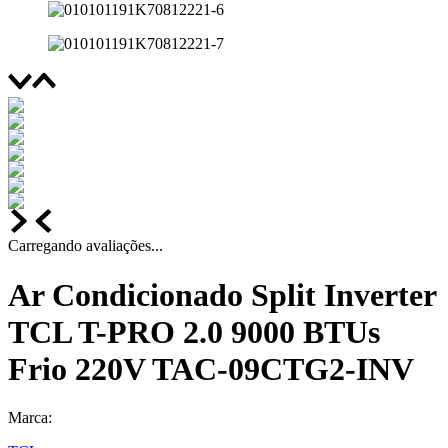
Carregando avaliações...
Ar Condicionado Split Inverter
TCL T-PRO 2.0 9000 BTUs
Frio 220V TAC-09CTG2-INV
Marca: