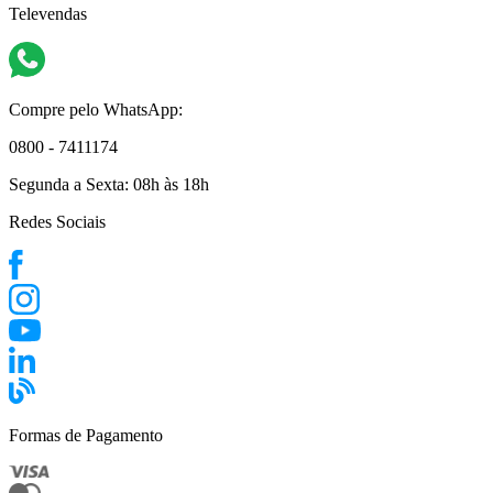
Televendas
Compre pelo WhatsApp:
0800 - 7411174
Segunda a Sexta:
08h às 18h
Redes Sociais
Formas de Pagamento