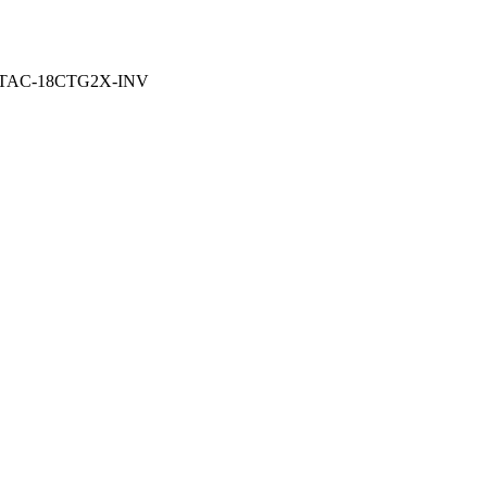
20V TAC-18CTG2X-INV