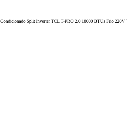
 Condicionado Split Inverter TCL T-PRO 2.0 18000 BTUs Frio 2