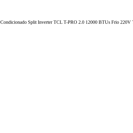
 Condicionado Split Inverter TCL T-PRO 2.0 12000 BTUs Frio 22