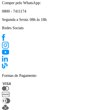
Compre pelo WhatsApp:
0800 - 7411174
Segunda a Sexta:
08h às 18h
Redes Sociais
Formas de Pagamento