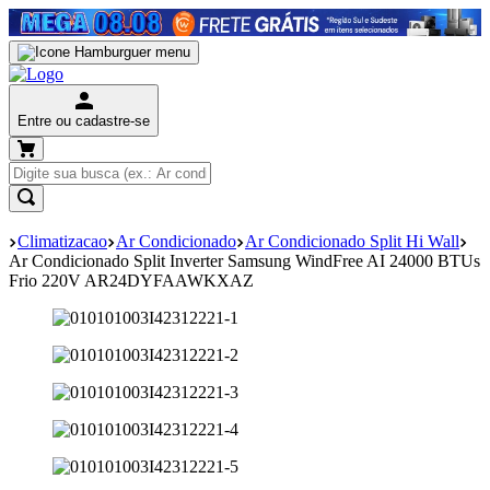
Entre ou cadastre-se
Climatizacao
Ar Condicionado
Ar Condicionado Split Hi Wall
Ar Condicionado Split Inverter Samsung WindFree AI 24000 BTUs
Frio 220V AR24DYFAAWKXAZ