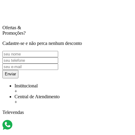
Ofertas
&
Promoções?
Cadastre-se e não perca nenhum desconto
Enviar
Institucional
+
Central de Atendimento
+
Televendas