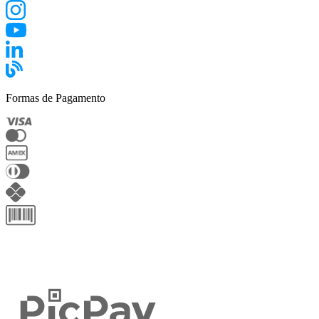
Formas de Pagamento