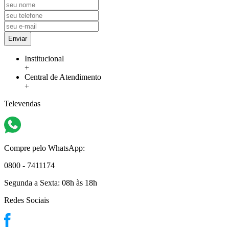
Enviar
Institucional
+
Central de Atendimento
+
Televendas
Compre pelo WhatsApp:
0800 - 7411174
Segunda a Sexta:
08h às 18h
Redes Sociais