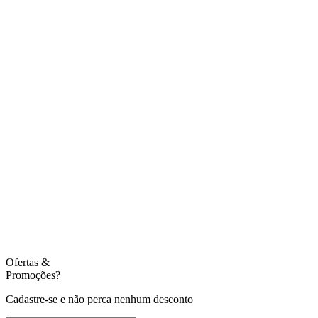
Ofertas
&
Promoções?
Cadastre-se e não perca nenhum desconto