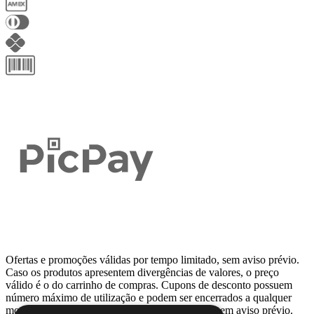
Ofertas e promoções válidas por tempo limitado, sem aviso prévio.
Caso os produtos apresentem divergências de valores, o preço
válido é o do carrinho de compras. Cupons de desconto possuem
número máximo de utilização e podem ser encerrados a qualquer
momento, de acordo com sua disponibilidade e sem aviso prévio.