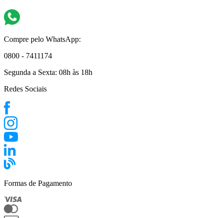
Compre pelo WhatsApp:
0800 - 7411174
Segunda a Sexta:
08h às 18h
Redes Sociais
Formas de Pagamento