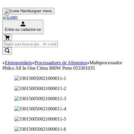
Entre ou cadastre-se
Eletroportáteis
Processadores de Alimentos
Multiprocessador
Philco All In One Citrus 800W Preto 053301035