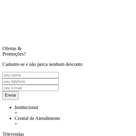
Ofertas
&
Promoções?
Cadastre-se e não perca nenhum desconto
Enviar
Institucional
+
Central de Atendimento
+
Televendas