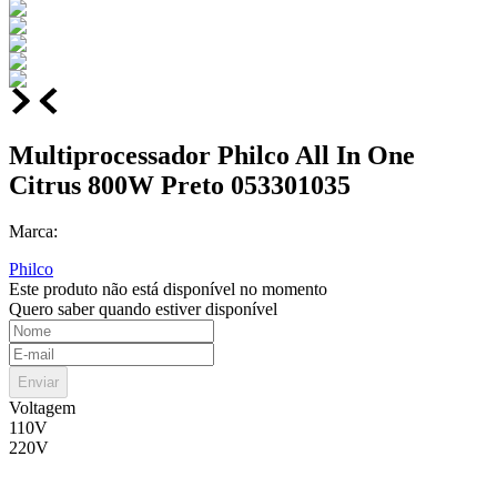
Multiprocessador Philco All In One
Citrus 800W Preto 053301035
Marca:
Philco
Este produto não está disponível no momento
Quero saber quando estiver disponível
Enviar
Voltagem
110V
220V