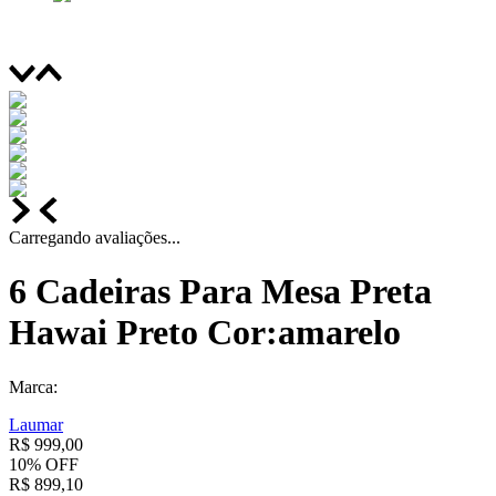
Carregando avaliações...
6 Cadeiras Para Mesa Preta
Hawai Preto Cor:amarelo
Marca:
Laumar
R$
999
,
00
10%
OFF
R$
899
,
10