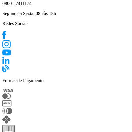
0800 - 7411174
Segunda a Sexta:
08h às 18h
Redes Sociais
Formas de Pagamento