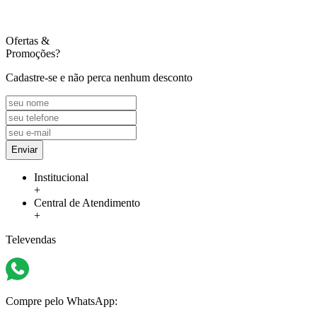
Ofertas
&
Promoções?
Cadastre-se e não perca nenhum desconto
Enviar
Institucional
+
Central de Atendimento
+
Televendas
Compre pelo WhatsApp: