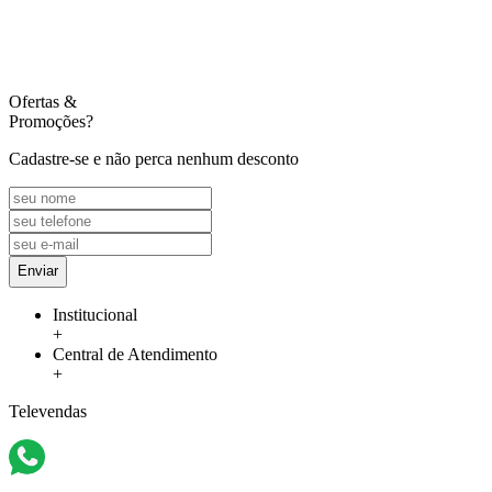
Ofertas
&
Promoções?
Cadastre-se e não perca nenhum desconto
Enviar
Institucional
+
Central de Atendimento
+
Televendas