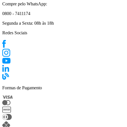
Compre pelo WhatsApp:
0800 - 7411174
Segunda a Sexta:
08h às 18h
Redes Sociais
Formas de Pagamento