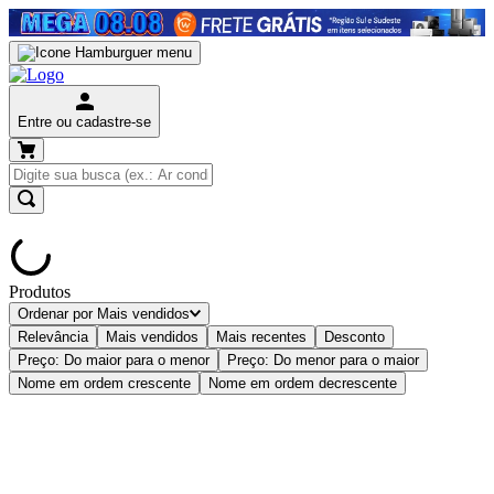
Entre ou cadastre-se
Produtos
Ordenar por
Mais vendidos
Relevância
Mais vendidos
Mais recentes
Desconto
Preço: Do maior para o menor
Preço: Do menor para o maior
Nome em ordem crescente
Nome em ordem decrescente