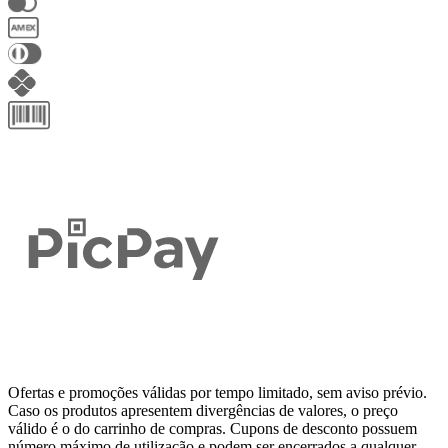
Ofertas e promoções válidas por tempo limitado, sem aviso prévio.
Caso os produtos apresentem divergências de valores, o preço
válido é o do carrinho de compras. Cupons de desconto possuem
número máximo de utilização e podem ser encerrados a qualquer