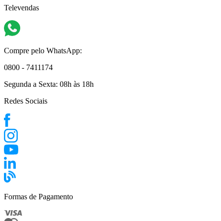
Televendas
Compre pelo WhatsApp:
0800 - 7411174
Segunda a Sexta:
08h às 18h
Redes Sociais
Formas de Pagamento