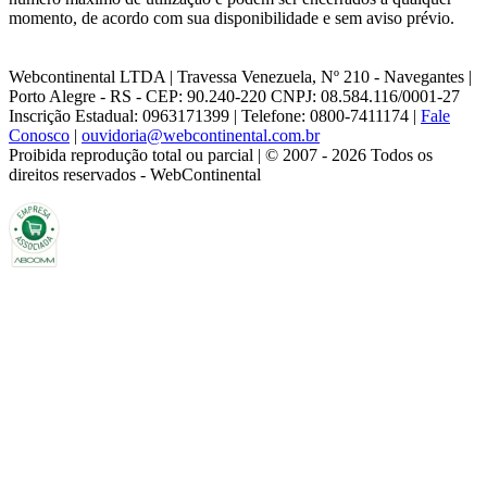
momento, de acordo com sua disponibilidade e sem aviso prévio.
Webcontinental LTDA | Travessa Venezuela, Nº 210 - Navegantes |
Porto Alegre - RS - CEP: 90.240-220 CNPJ: 08.584.116/0001-27
Inscrição Estadual: 0963171399 | Telefone: 0800-7411174 |
Fale
Conosco
|
ouvidoria@webcontinental.com.br
Proibida reprodução total ou parcial | © 2007 - 2026 Todos os
direitos reservados - WebContinental