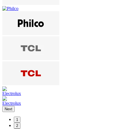
Next
1
2