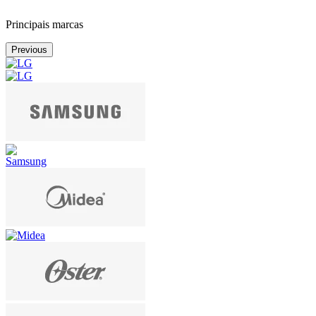
Principais marcas
Previous