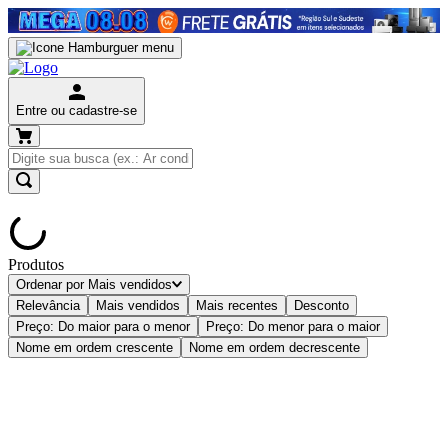
Entre ou cadastre-se
Produtos
Ordenar por
Mais vendidos
Relevância
Mais vendidos
Mais recentes
Desconto
Preço: Do maior para o menor
Preço: Do menor para o maior
Nome em ordem crescente
Nome em ordem decrescente