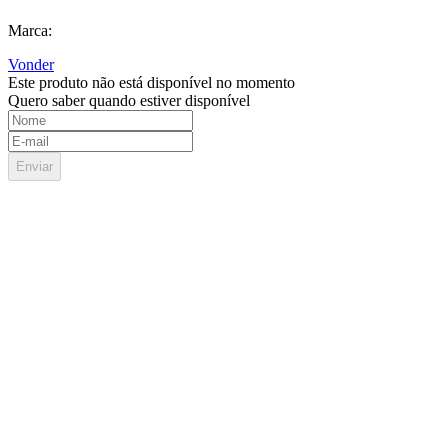
Marca:
Vonder
Este produto não está disponível no momento
Quero saber quando estiver disponível
Enviar