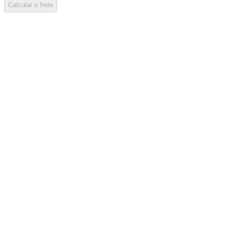
Calcular o frete