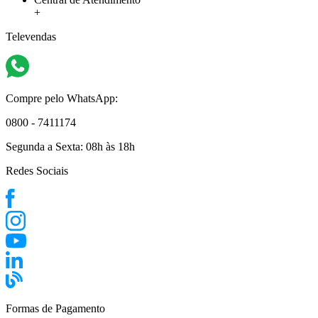
+
Televendas
Compre pelo WhatsApp:
0800 - 7411174
Segunda a Sexta:
08h às 18h
Redes Sociais
Formas de Pagamento