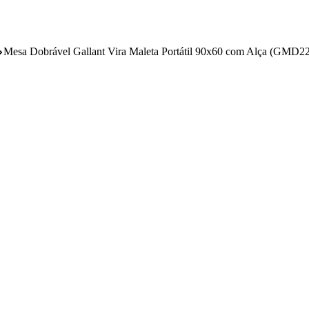
Mesa Dobrável Gallant Vira Maleta Portátil 90x60 com Alça (GM