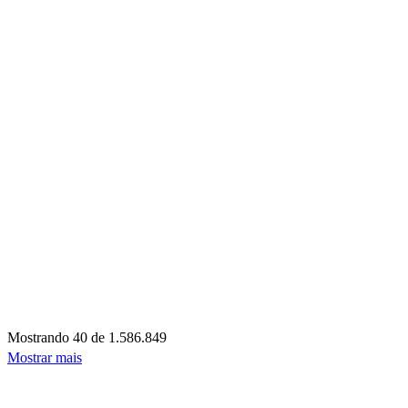
Mostrando
40 de 1.586.849
Mostrar mais