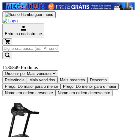
Entre ou cadastre-se
1586849
Produtos
Ordenar por
Mais vendidos
Relevância
Mais vendidos
Mais recentes
Desconto
Preço: Do maior para o menor
Preço: Do menor para o maior
Nome em ordem crescente
Nome em ordem decrescente