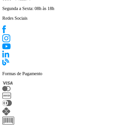
Segunda a Sexta:
08h às 18h
Redes Sociais
Formas de Pagamento