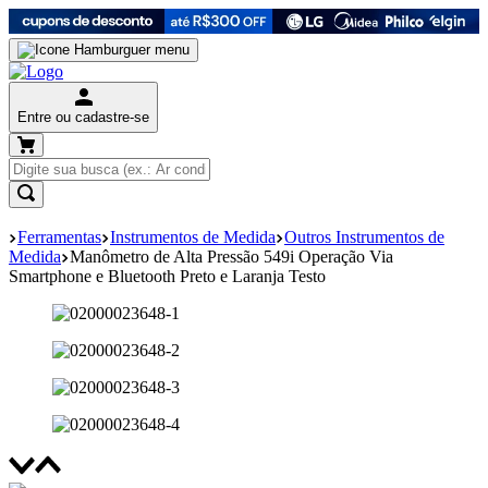
Entre ou cadastre-se
Ferramentas
Instrumentos de Medida
Outros Instrumentos de
Medida
Manômetro de Alta Pressão 549i Operação Via
Smartphone e Bluetooth Preto e Laranja Testo