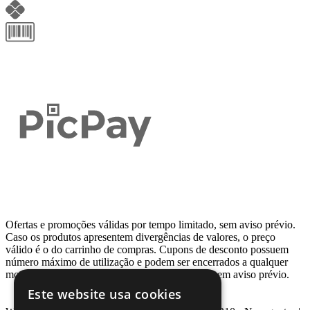
Ofertas e promoções válidas por tempo limitado, sem aviso prévio.
Caso os produtos apresentem divergências de valores, o preço
válido é o do carrinho de compras. Cupons de desconto possuem
número máximo de utilização e podem ser encerrados a qualquer
momento, de acordo com sua disponibilidade e sem aviso prévio.
Este website usa cookies