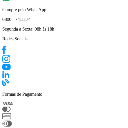
Compre pelo WhatsApp:
0800 - 7411174
Segunda a Sexta:
08h às 18h
Redes Sociais
Formas de Pagamento