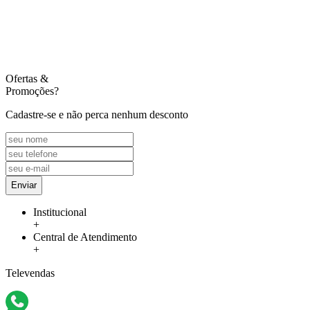
Ofertas
&
Promoções?
Cadastre-se e não perca nenhum desconto
Enviar
Institucional
+
Central de Atendimento
+
Televendas