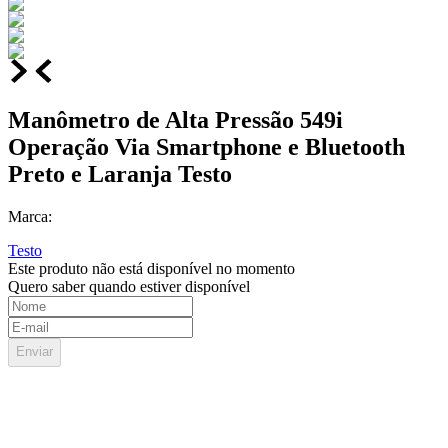
Manômetro de Alta Pressão 549i
Operação Via Smartphone e Bluetooth
Preto e Laranja Testo
Marca:
Testo
Este produto não está disponível no momento
Quero saber quando estiver disponível
Enviar