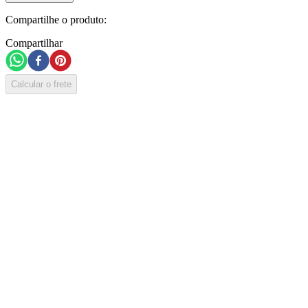
Compartilhe o produto:
Compartilhar
Calcular o frete