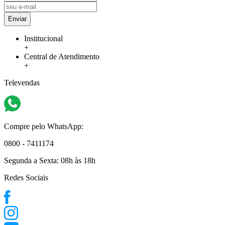
Enviar
Institucional
+
Central de Atendimento
+
Televendas
Compre pelo WhatsApp:
0800 - 7411174
Segunda a Sexta:
08h às 18h
Redes Sociais