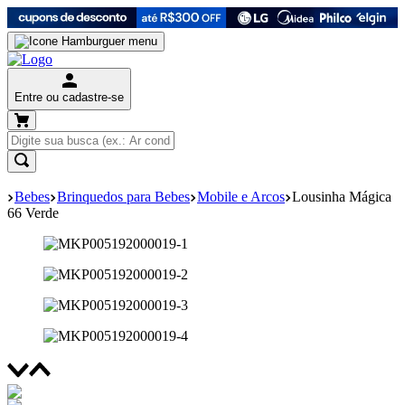
Entre ou cadastre-se
Bebes
Brinquedos para Bebes
Mobile e Arcos
Lousinha Mágica
66 Verde