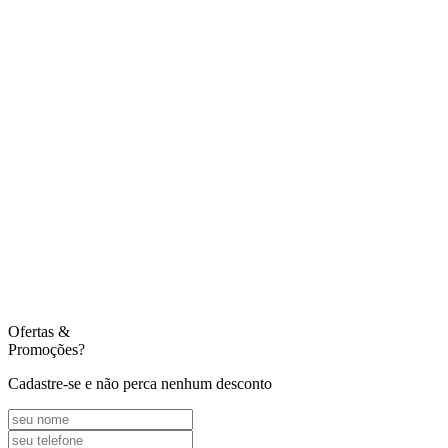
Ofertas
&
Promoções?
Cadastre-se e não perca nenhum desconto