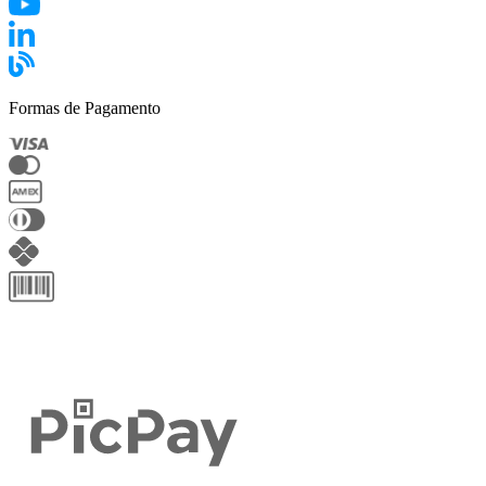
Formas de Pagamento