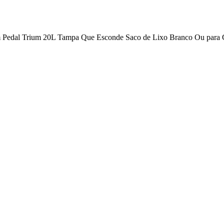
m Pedal Trium 20L Tampa Que Esconde Saco de Lixo Branco Ou para 