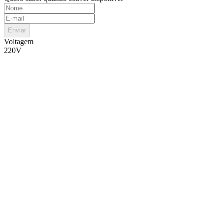
Enviar
Voltagem
220V