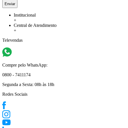
Enviar
Institucional
+
Central de Atendimento
+
Televendas
Compre pelo WhatsApp:
0800 - 7411174
Segunda a Sexta:
08h às 18h
Redes Sociais