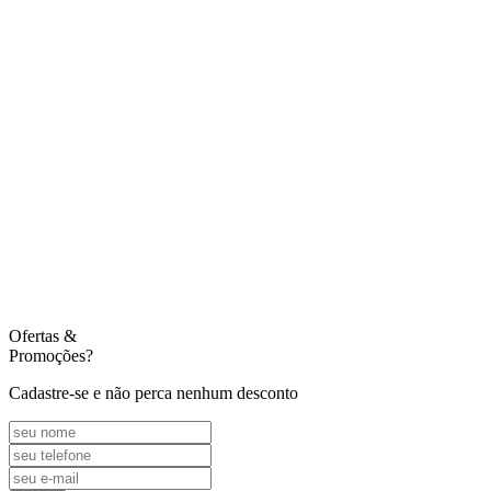
Ofertas
&
Promoções?
Cadastre-se e não perca nenhum desconto