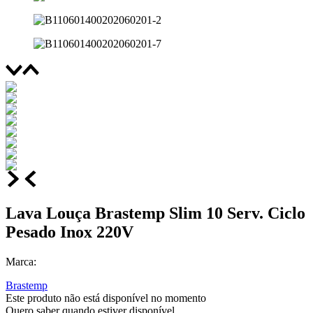
Lava Louça Brastemp Slim 10 Serv. Ciclo
Pesado Inox 220V
Marca:
Brastemp
Este produto não está disponível no momento
Quero saber quando estiver disponível