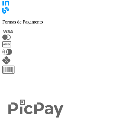
Formas de Pagamento