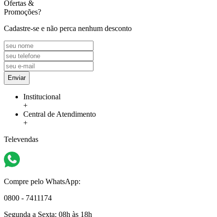
Ofertas
&
Promoções?
Cadastre-se e não perca nenhum desconto
Enviar
Institucional
+
Central de Atendimento
+
Televendas
Compre pelo WhatsApp:
0800 - 7411174
Segunda a Sexta:
08h às 18h