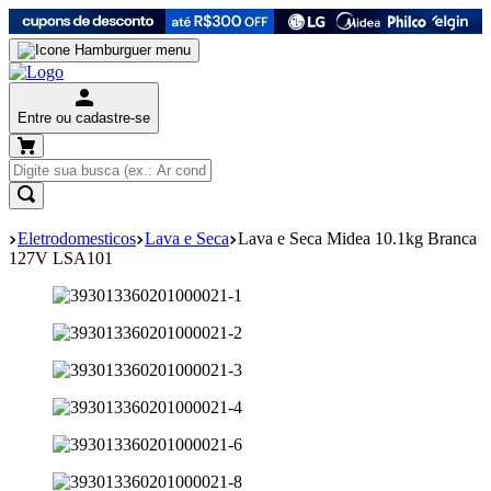
Entre ou cadastre-se
Eletrodomesticos
Lava e Seca
Lava e Seca Midea 10.1kg Branca
127V LSA101