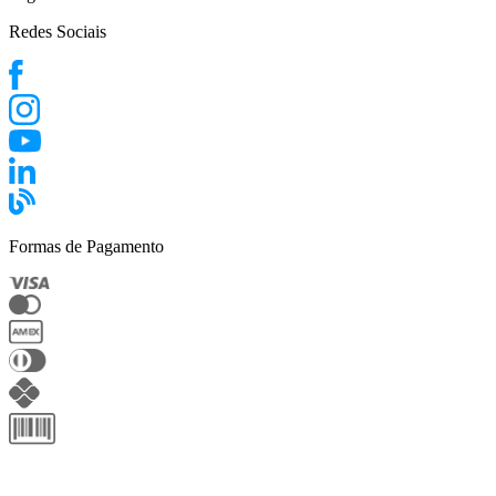
Redes Sociais
Formas de Pagamento