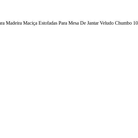
ara Madeira Maciça Estofadas Para Mesa De Jantar Veludo Chumbo 1