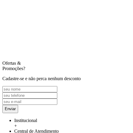
Ofertas
&
Promoções?
Cadastre-se e não perca nenhum desconto
Enviar
Institucional
+
Central de Atendimento