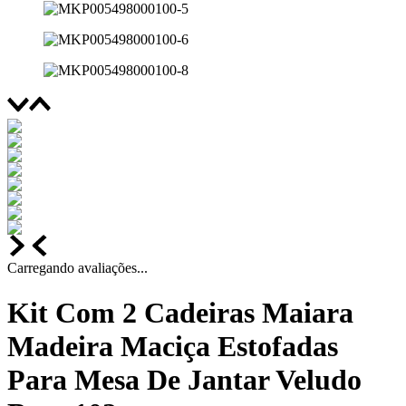
Carregando avaliações...
Kit Com 2 Cadeiras Maiara
Madeira Maciça Estofadas
Para Mesa De Jantar Veludo