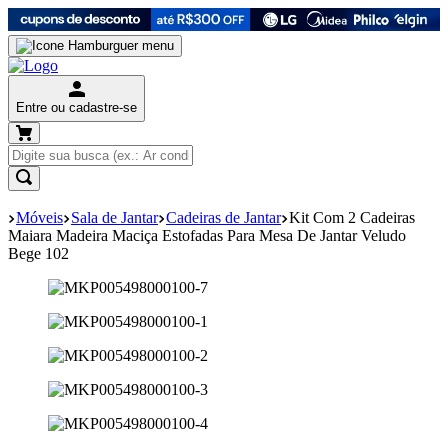
Entre ou cadastre-se
Móveis
Sala de Jantar
Cadeiras de Jantar
Kit Com 2 Cadeiras
Maiara Madeira Maciça Estofadas Para Mesa De Jantar Veludo
Bege 102