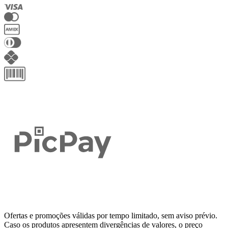
Ofertas e promoções válidas por tempo limitado, sem aviso prévio.
Caso os produtos apresentem divergências de valores, o preço