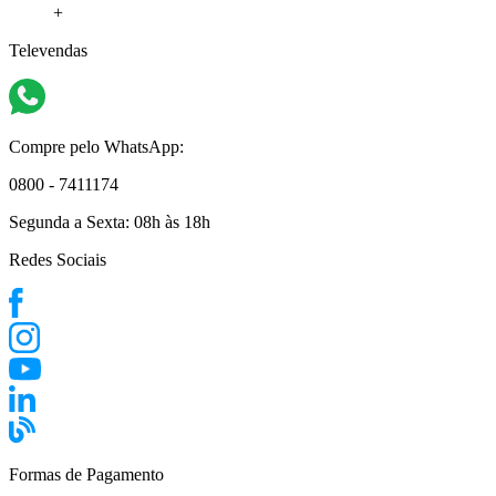
+
Televendas
Compre pelo WhatsApp:
0800 - 7411174
Segunda a Sexta:
08h às 18h
Redes Sociais
Formas de Pagamento