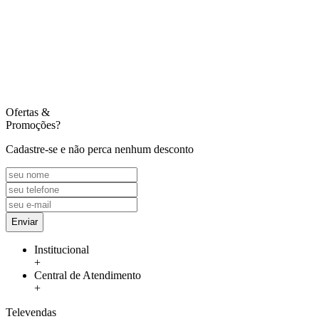
Ofertas
&
Promoções?
Cadastre-se e não perca nenhum desconto
Enviar
Institucional
+
Central de Atendimento
+
Televendas