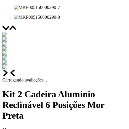
Carregando avaliações...
Kit 2 Cadeira Alumínio
Reclinável 6 Posições Mor
Preta