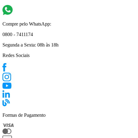
Compre pelo WhatsApp:
0800 - 7411174
Segunda a Sexta:
08h às 18h
Redes Sociais
Formas de Pagamento