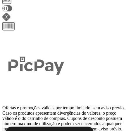
Ofertas e promoções válidas por tempo limitado, sem aviso prévio.
Caso os produtos apresentem divergências de valores, o preço
válido é o do carrinho de compras. Cupons de desconto possuem
número máximo de utilização e podem ser encerrados a qualquer
momento, de acordo com sua disponibilidade e sem aviso prévio.