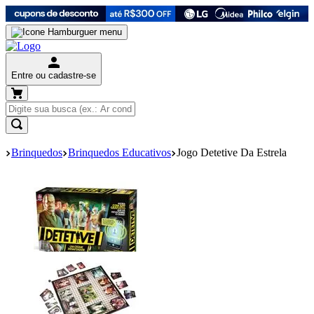
Entre ou cadastre-se
Brinquedos
Brinquedos Educativos
Jogo Detetive Da Estrela