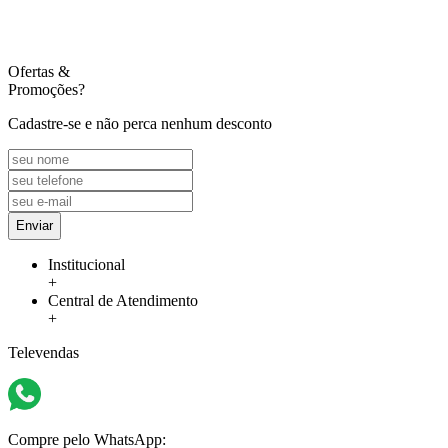
Ofertas
&
Promoções?
Cadastre-se e não perca nenhum desconto
Enviar
Institucional
+
Central de Atendimento
+
Televendas
Compre pelo WhatsApp: