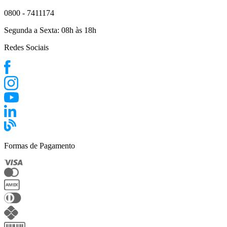
0800 - 7411174
Segunda a Sexta:
08h às 18h
Redes Sociais
Formas de Pagamento