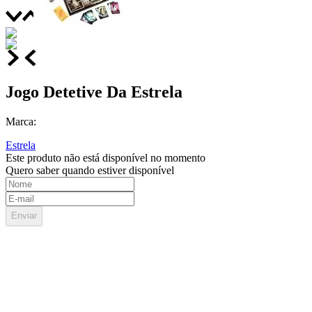
Jogo Detetive Da Estrela
Marca:
Estrela
Este produto não está disponível no momento
Quero saber quando estiver disponível
Enviar