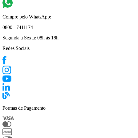
Compre pelo WhatsApp:
0800 - 7411174
Segunda a Sexta:
08h às 18h
Redes Sociais
Formas de Pagamento