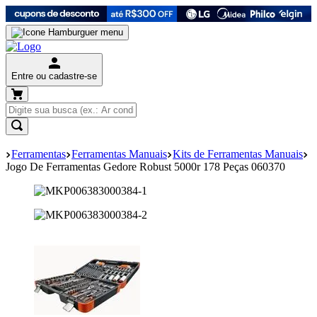
Entre ou cadastre-se
Ferramentas
Ferramentas Manuais
Kits de Ferramentas Manuais
Jogo De Ferramentas Gedore Robust 5000r 178 Peças 060370