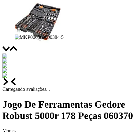
Carregando avaliações...
Jogo De Ferramentas Gedore
Robust 5000r 178 Peças 060370
Marca: