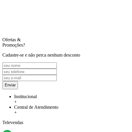
Ofertas
&
Promoções?
Cadastre-se e não perca nenhum desconto
Enviar
Institucional
+
Central de Atendimento
+
Televendas