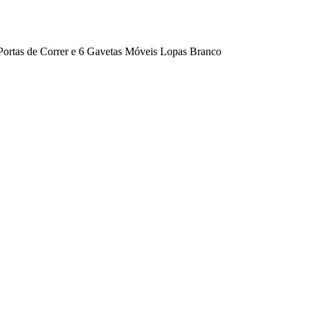
Portas de Correr e 6 Gavetas Móveis Lopas Branco