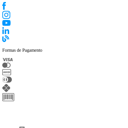
Formas de Pagamento