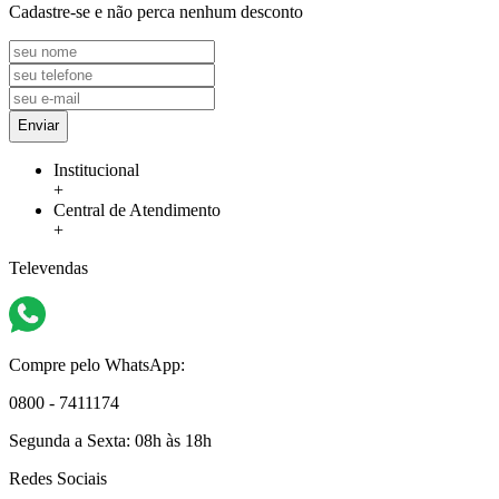
Cadastre-se e não perca nenhum desconto
Enviar
Institucional
+
Central de Atendimento
+
Televendas
Compre pelo WhatsApp:
0800 - 7411174
Segunda a Sexta:
08h às 18h
Redes Sociais