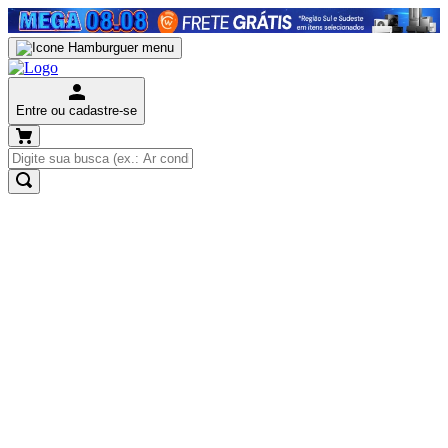
Entre ou cadastre-se