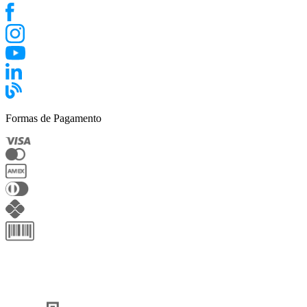
Formas de Pagamento