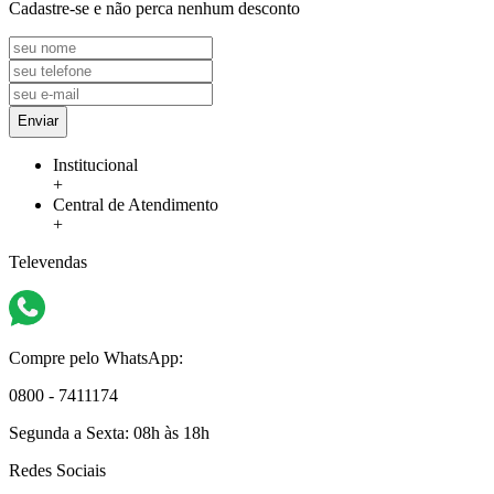
Cadastre-se e não perca nenhum desconto
Enviar
Institucional
+
Central de Atendimento
+
Televendas
Compre pelo WhatsApp:
0800 - 7411174
Segunda a Sexta:
08h às 18h
Redes Sociais