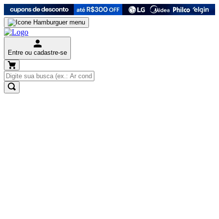
Entre ou cadastre-se