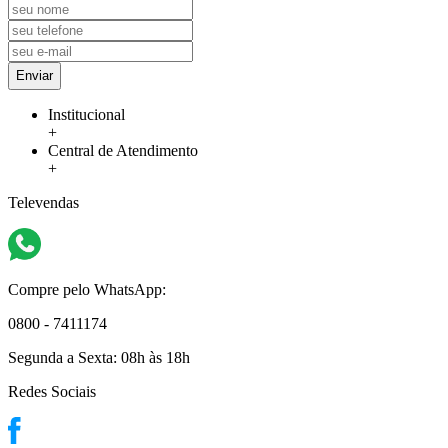
Enviar
Institucional
+
Central de Atendimento
+
Televendas
Compre pelo WhatsApp:
0800 - 7411174
Segunda a Sexta:
08h às 18h
Redes Sociais