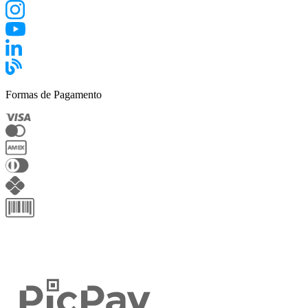
Formas de Pagamento