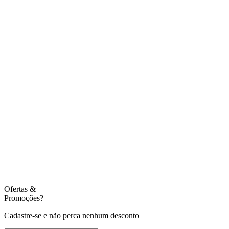
Ofertas
&
Promoções?
Cadastre-se e não perca nenhum desconto