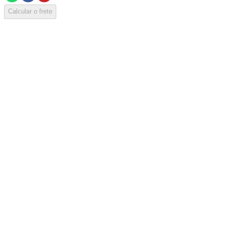
Calcular o frete