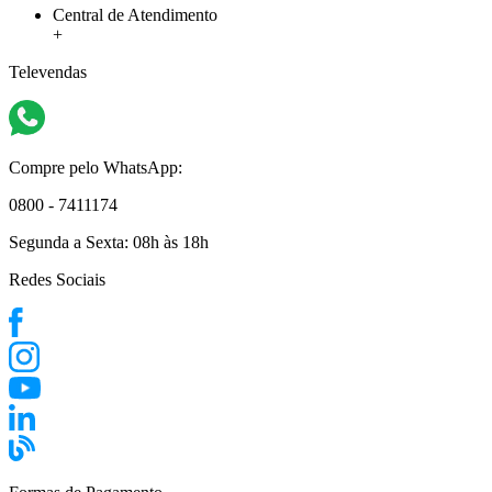
Central de Atendimento
+
Televendas
Compre pelo WhatsApp:
0800 - 7411174
Segunda a Sexta:
08h às 18h
Redes Sociais