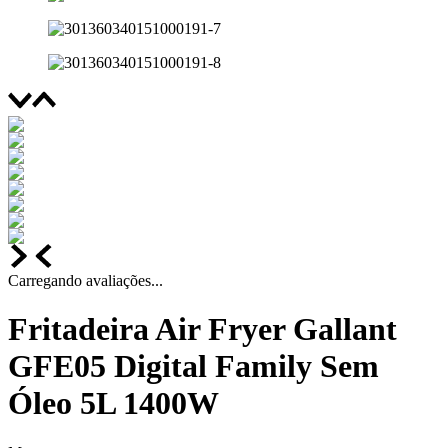
Carregando avaliações...
Fritadeira Air Fryer Gallant
GFE05 Digital Family Sem
Óleo 5L 1400W