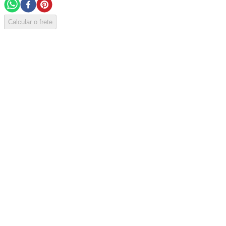
Calcular o frete