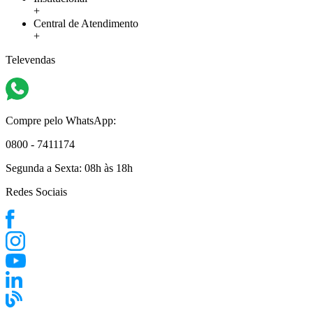
+
Central de Atendimento
+
Televendas
Compre pelo WhatsApp:
0800 - 7411174
Segunda a Sexta:
08h às 18h
Redes Sociais