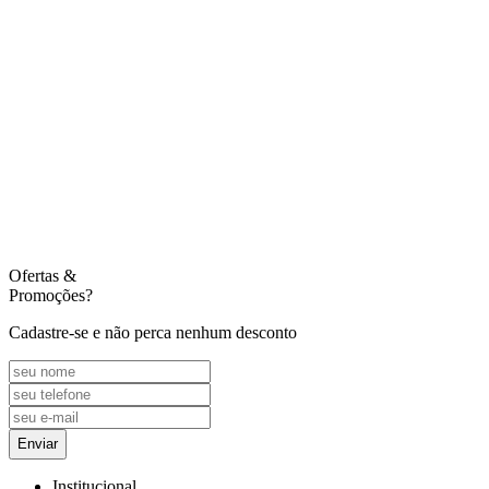
Ofertas
&
Promoções?
Cadastre-se e não perca nenhum desconto
Enviar
Institucional