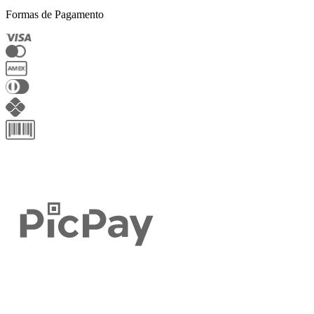
Formas de Pagamento