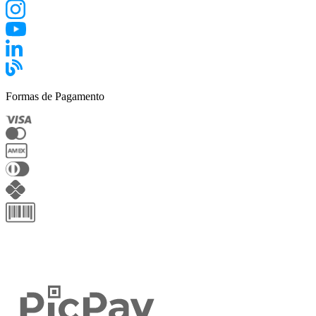
Formas de Pagamento