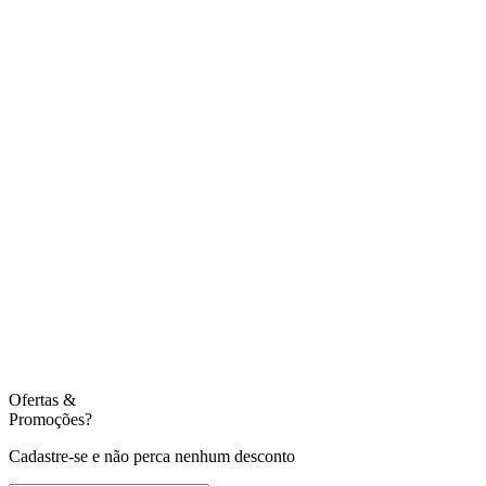
Ofertas
&
Promoções?
Cadastre-se e não perca nenhum desconto