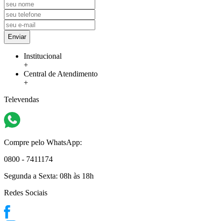
Enviar
Institucional
+
Central de Atendimento
+
Televendas
Compre pelo WhatsApp:
0800 - 7411174
Segunda a Sexta:
08h às 18h
Redes Sociais