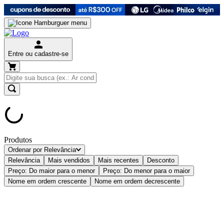
Entre ou cadastre-se
Produtos
Ordenar por
Relevância
Relevância
Mais vendidos
Mais recentes
Desconto
Preço: Do maior para o menor
Preço: Do menor para o maior
Nome em ordem crescente
Nome em ordem decrescente