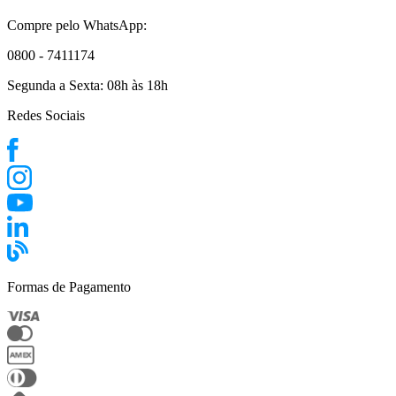
Compre pelo WhatsApp:
0800 - 7411174
Segunda a Sexta:
08h às 18h
Redes Sociais
Formas de Pagamento