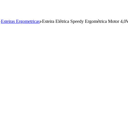
Esteiras Ergometricas
Esteira Elétrica Speedy Ergométrica Motor 4,