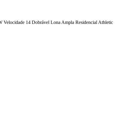
0W Velocidade 14 Dobrável Lona Ampla Residencial Athletic