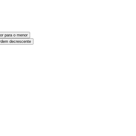
or para o menor
dem decrescente