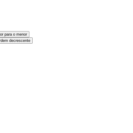
or para o menor
dem decrescente